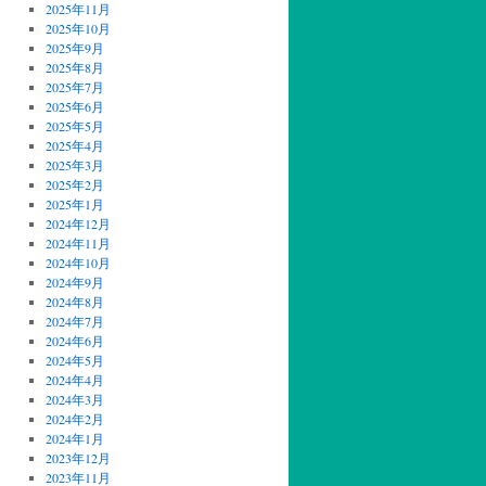
2025年11月
2025年10月
2025年9月
2025年8月
2025年7月
2025年6月
2025年5月
2025年4月
2025年3月
2025年2月
2025年1月
2024年12月
2024年11月
2024年10月
2024年9月
2024年8月
2024年7月
2024年6月
2024年5月
2024年4月
2024年3月
2024年2月
2024年1月
2023年12月
2023年11月