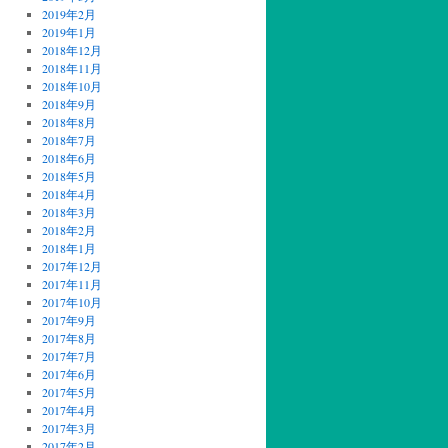
2019年2月
2019年1月
2018年12月
2018年11月
2018年10月
2018年9月
2018年8月
2018年7月
2018年6月
2018年5月
2018年4月
2018年3月
2018年2月
2018年1月
2017年12月
2017年11月
2017年10月
2017年9月
2017年8月
2017年7月
2017年6月
2017年5月
2017年4月
2017年3月
2017年2月