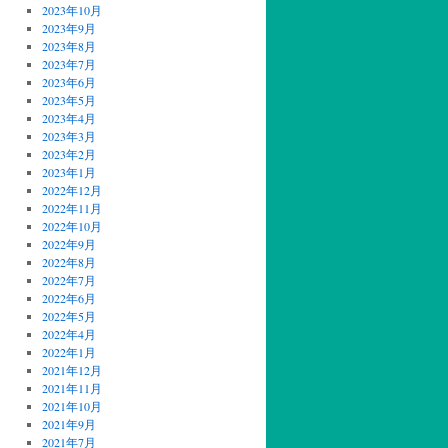
2023年10月
2023年9月
2023年8月
2023年7月
2023年6月
2023年5月
2023年4月
2023年3月
2023年2月
2023年1月
2022年12月
2022年11月
2022年10月
2022年9月
2022年8月
2022年7月
2022年6月
2022年5月
2022年4月
2022年1月
2021年12月
2021年11月
2021年10月
2021年9月
2021年7月