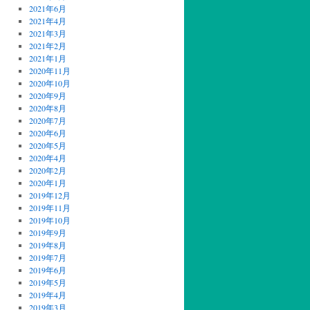
2021年6月
2021年4月
2021年3月
2021年2月
2021年1月
2020年11月
2020年10月
2020年9月
2020年8月
2020年7月
2020年6月
2020年5月
2020年4月
2020年2月
2020年1月
2019年12月
2019年11月
2019年10月
2019年9月
2019年8月
2019年7月
2019年6月
2019年5月
2019年4月
2019年3月