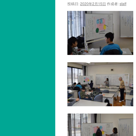
投稿日:
2020年2月15日
作成者:
staff