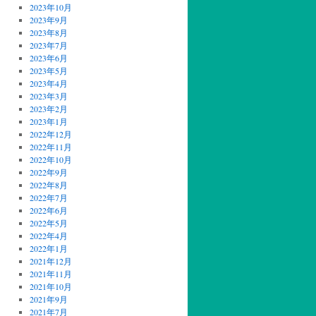
2023年10月
2023年9月
2023年8月
2023年7月
2023年6月
2023年5月
2023年4月
2023年3月
2023年2月
2023年1月
2022年12月
2022年11月
2022年10月
2022年9月
2022年8月
2022年7月
2022年6月
2022年5月
2022年4月
2022年1月
2021年12月
2021年11月
2021年10月
2021年9月
2021年7月