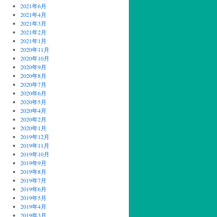
2021年6月
2021年4月
2021年3月
2021年2月
2021年1月
2020年11月
2020年10月
2020年9月
2020年8月
2020年7月
2020年6月
2020年5月
2020年4月
2020年2月
2020年1月
2019年12月
2019年11月
2019年10月
2019年9月
2019年8月
2019年7月
2019年6月
2019年5月
2019年4月
2019年3月