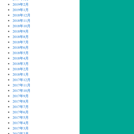
2019年2月
2019年1月
2018年12月
2018年11月
2018年10月
2018年9月
2018年8月
2018年7月
2018年6月
2018年5月
2018年4月
2018年3月
2018年2月
2018年1月
2017年12月
2017年11月
2017年10月
2017年9月
2017年8月
2017年7月
2017年6月
2017年5月
2017年4月
2017年3月
2017年2月