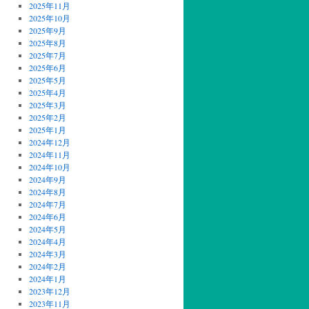
2025年11月
2025年10月
2025年9月
2025年8月
2025年7月
2025年6月
2025年5月
2025年4月
2025年3月
2025年2月
2025年1月
2024年12月
2024年11月
2024年10月
2024年9月
2024年8月
2024年7月
2024年6月
2024年5月
2024年4月
2024年3月
2024年2月
2024年1月
2023年12月
2023年11月