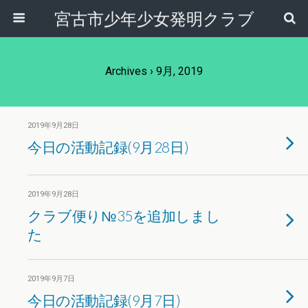
宮古市少年少女発明クラブ
Archives › 9月, 2019
2019年9月28日
今日の活動記録(9月28日)
2019年9月28日
クラブ便り№35を追加しまし
た
2019年9月7日
今日の活動記録(9月7日)