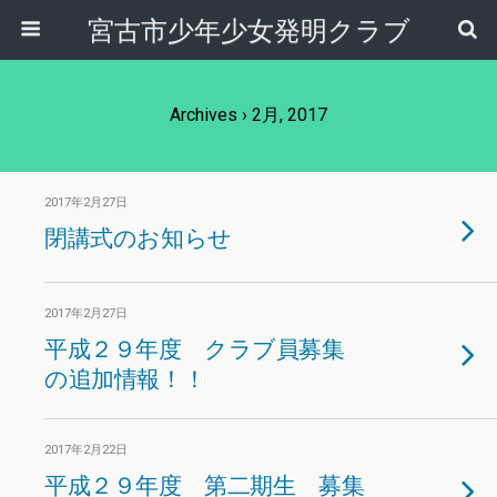
宮古市少年少女発明クラブ
Archives › 2月, 2017
2017年2月27日
閉講式のお知らせ
2017年2月27日
平成２９年度 クラブ員募集
の追加情報！！
2017年2月22日
平成２９年度 第二期生 募集