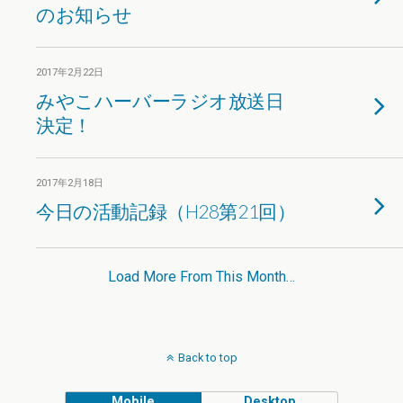
のお知らせ
2017年2月22日
みやこハーバーラジオ放送日
決定！
2017年2月18日
今日の活動記録（H28第21回）
Load More From This Month…
Back to top
Mobile
Desktop