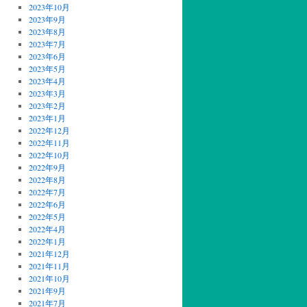
2023年10月
2023年9月
2023年8月
2023年7月
2023年6月
2023年5月
2023年4月
2023年3月
2023年2月
2023年1月
2022年12月
2022年11月
2022年10月
2022年9月
2022年8月
2022年7月
2022年6月
2022年5月
2022年4月
2022年1月
2021年12月
2021年11月
2021年10月
2021年9月
2021年7月