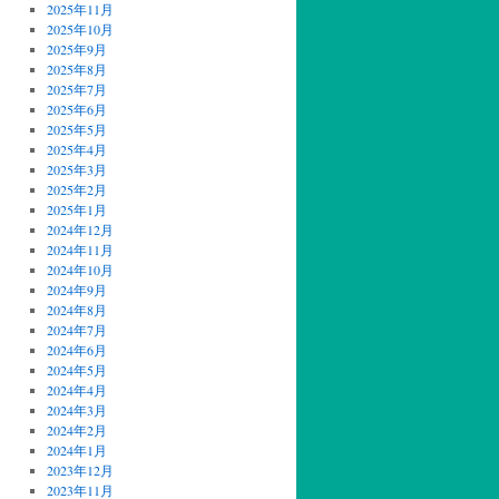
2025年11月
2025年10月
2025年9月
2025年8月
2025年7月
2025年6月
2025年5月
2025年4月
2025年3月
2025年2月
2025年1月
2024年12月
2024年11月
2024年10月
2024年9月
2024年8月
2024年7月
2024年6月
2024年5月
2024年4月
2024年3月
2024年2月
2024年1月
2023年12月
2023年11月