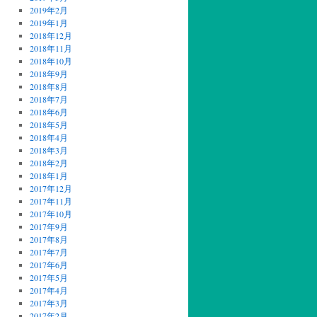
2019年2月
2019年1月
2018年12月
2018年11月
2018年10月
2018年9月
2018年8月
2018年7月
2018年6月
2018年5月
2018年4月
2018年3月
2018年2月
2018年1月
2017年12月
2017年11月
2017年10月
2017年9月
2017年8月
2017年7月
2017年6月
2017年5月
2017年4月
2017年3月
2017年2月