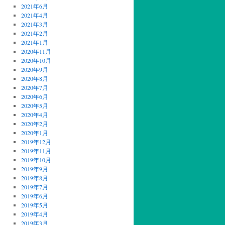
2021年6月
2021年4月
2021年3月
2021年2月
2021年1月
2020年11月
2020年10月
2020年9月
2020年8月
2020年7月
2020年6月
2020年5月
2020年4月
2020年2月
2020年1月
2019年12月
2019年11月
2019年10月
2019年9月
2019年8月
2019年7月
2019年6月
2019年5月
2019年4月
2019年3月