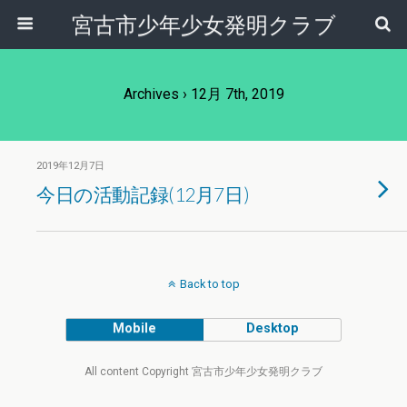
宮古市少年少女発明クラブ
Archives › 12月 7th, 2019
2019年12月7日
今日の活動記録(12月7日)
Back to top
Mobile
Desktop
All content Copyright 宮古市少年少女発明クラブ