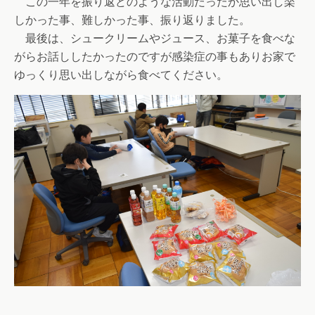
この一年を振り返どのような活動だったか思い出し楽
しかった事、難しかった事、振り返りました。
最後は、シュークリームやジュース、お菓子を食べな
がらお話ししたかったのですが感染症の事もありお家で
ゆっくり思い出しながら食べてください。