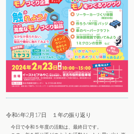
令和6年2月17日 １年の振り返り
今日で令和５年度の活動は、最終日です。