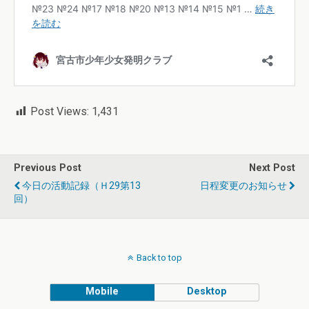
Post Views:
1,431
Previous Post
Next Post
今日の活動記録（Ｈ29第13
日程変更のお知らせ
回）
Back to top
Mobile
Desktop