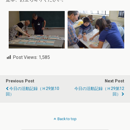
Post Views:
1,585
Previous Post
Next Post
今日の活動記録（Ｈ29第10
今日の活動記録（Ｈ29第12
回）
回）
Back to top