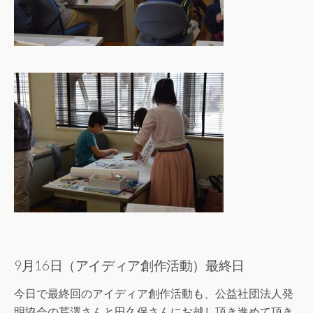
9月16日（アイディア創作活動）最終日
今日で最終回のアイディア創作活動も、公益社団法人発
明協会の芹澤さんと田久保さんにお越し頂き進めて頂き