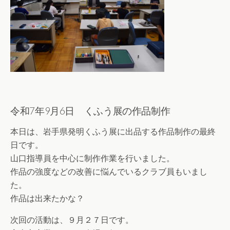
令和7年9月6日 くふう展の作品制作
本日は、岩手県発明くふう展に出品する作品制作の最終
日です。
山口指導員を中心に制作作業を行いました。
作品の強度などの改善に悩んでいるクラブ員もいまし
た。
作品は出来たかな？
次回の活動は、９月２７日です。