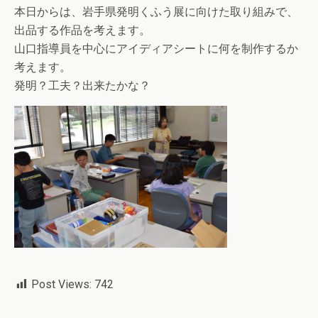
本日からは、岩手県発明くふう展に向けた取り組みで、
出品する作品を考えます。
山口指導員を中心にアイディアシートに何を制作するか
考えます。
発明？工夫？出来たかな？
Post Views:
742