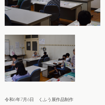
令和6年7月6日 くふう展作品制作