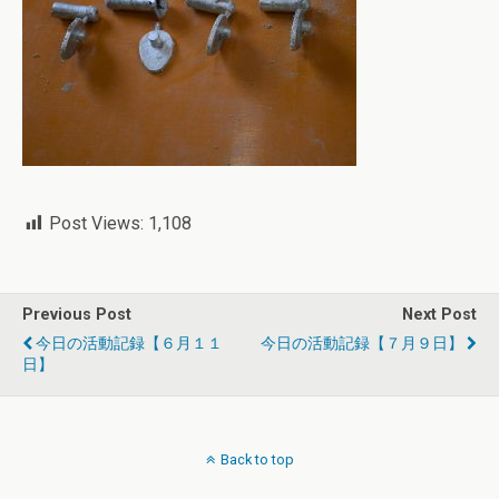
Post Views:
1,108
Previous Post
Next Post
今日の活動記録【６月１１
今日の活動記録【７月９日】
日】
Back to top