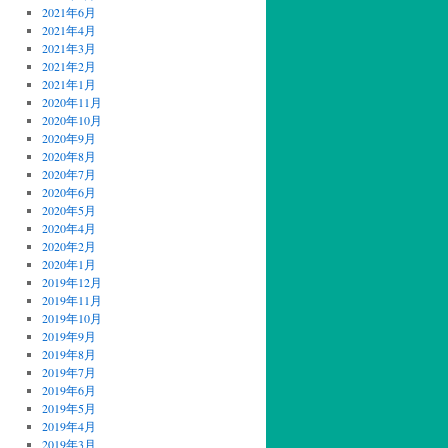
2021年6月
2021年4月
2021年3月
2021年2月
2021年1月
2020年11月
2020年10月
2020年9月
2020年8月
2020年7月
2020年6月
2020年5月
2020年4月
2020年2月
2020年1月
2019年12月
2019年11月
2019年10月
2019年9月
2019年8月
2019年7月
2019年6月
2019年5月
2019年4月
2019年3月