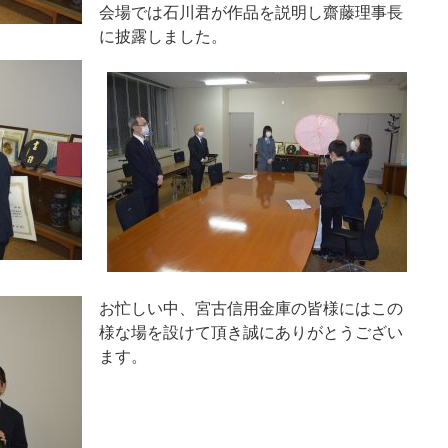
会場では石川君が作品を説明し齋藤理事長
に披露しました。
お忙しい中、宮古信用金庫の皆様にはこの
様な場を設けて頂き誠にありがとうござい
ます。