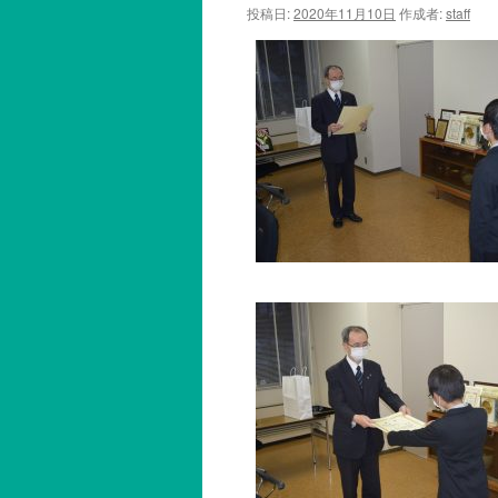
投稿日:
2020年11月10日
作成者:
staff