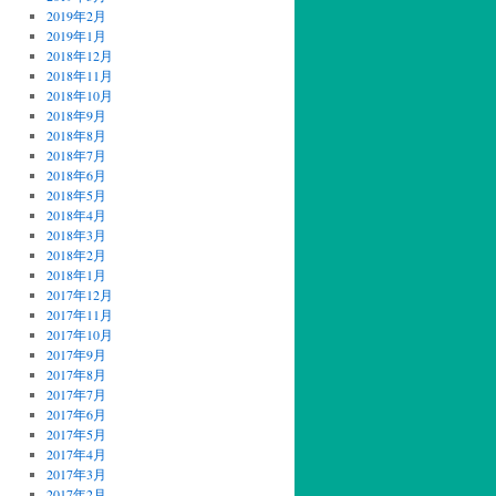
2019年2月
2019年1月
2018年12月
2018年11月
2018年10月
2018年9月
2018年8月
2018年7月
2018年6月
2018年5月
2018年4月
2018年3月
2018年2月
2018年1月
2017年12月
2017年11月
2017年10月
2017年9月
2017年8月
2017年7月
2017年6月
2017年5月
2017年4月
2017年3月
2017年2月