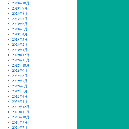
2023年10月
2023年9月
2023年8月
2023年7月
2023年6月
2023年5月
2023年4月
2023年3月
2023年2月
2023年1月
2022年12月
2022年11月
2022年10月
2022年9月
2022年8月
2022年7月
2022年6月
2022年5月
2022年4月
2022年1月
2021年12月
2021年11月
2021年10月
2021年9月
2021年7月