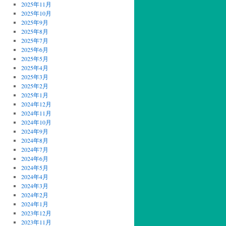
2025年11月
2025年10月
2025年9月
2025年8月
2025年7月
2025年6月
2025年5月
2025年4月
2025年3月
2025年2月
2025年1月
2024年12月
2024年11月
2024年10月
2024年9月
2024年8月
2024年7月
2024年6月
2024年5月
2024年4月
2024年3月
2024年2月
2024年1月
2023年12月
2023年11月