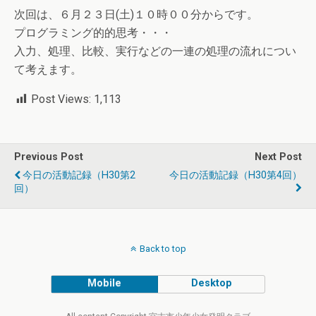
次回は、６月２３日(土)１０時００分からです。
プログラミング的的思考・・・
入力、処理、比較、実行などの一連の処理の流れについ
て考えます。
Post Views:
1,113
Previous Post
Next Post
今日の活動記録（H30第2
今日の活動記録（H30第4回）
回）
Back to top
Mobile
Desktop