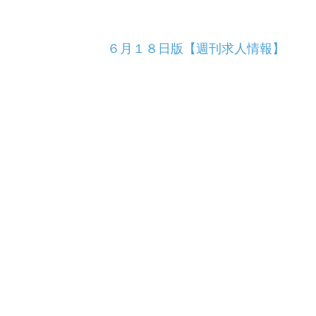
６月１８日版【週刊求人情報】