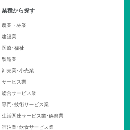
業種から探す
農業・林業
建設業
医療･福祉
製造業
卸売業･小売業
サービス業
総合サービス業
専門･技術サービス業
生活関連サービス業･娯楽業
宿泊業･飲食サービス業