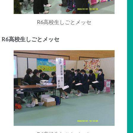
R6高校生しごとメッセ
R6高校生しごとメッセ