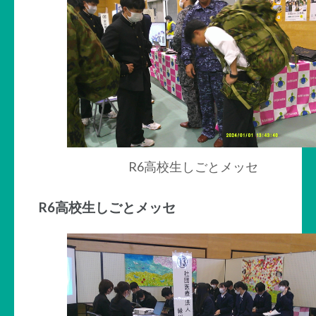
R6高校生しごとメッセ
R6高校生しごとメッセ