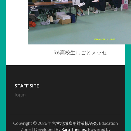
R6高校生しごとメッセ
STAFF SITE
login
Copyright © 2026年
宮古地域雇用対策協議会
.
Education
Zone | Developed By
Rara Themes
. Powered by