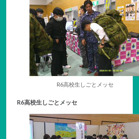
R6高校生しごとメッセ
R6高校生しごとメッセ