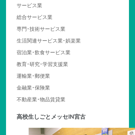
サービス業
総合サービス業
専門･技術サービス業
生活関連サービス業･娯楽業
宿泊業･飲食サービス業
教育･研究･学習支援業
運輸業･郵便業
金融業･保険業
不動産業･物品賃貸業
高校生しごとメッセIN宮古