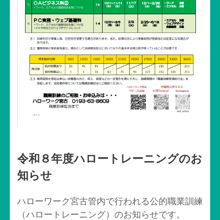
令和８年度ハロートレーニングのお
知らせ
ハローワーク宮古管内で行われる公的職業訓練
（ハロートレーニング）のお知らせです。