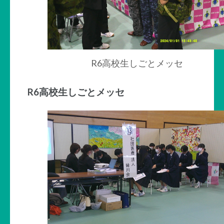
R6高校生しごとメッセ
R6高校生しごとメッセ