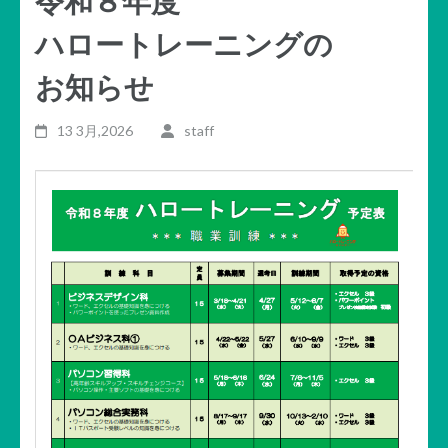
令和８年度
ハロートレーニングの
お知らせ
13 3月,2026
staff