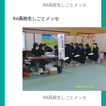
R6高校生しごとメッセ
R6高校生しごとメッセ
R6高校生しごとメッセ