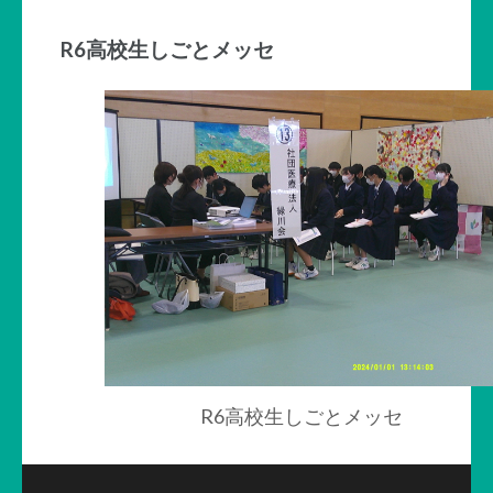
R6高校生しごとメッセ
R6高校生しごとメッセ