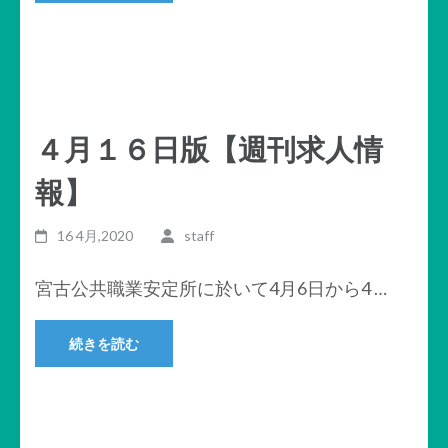
４月１６日版【週刊求人情
報】
16 4月,2020
staff
宮古公共職業安定所に於いて4月6日から4 …
続きを読む