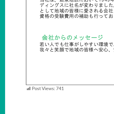
Post Views:
741