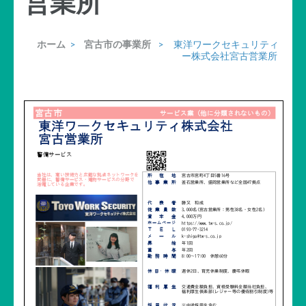
営業所
ホーム
>
宮古市の事業所
>
東洋ワークセキュリティ
ー株式会社宮古営業所