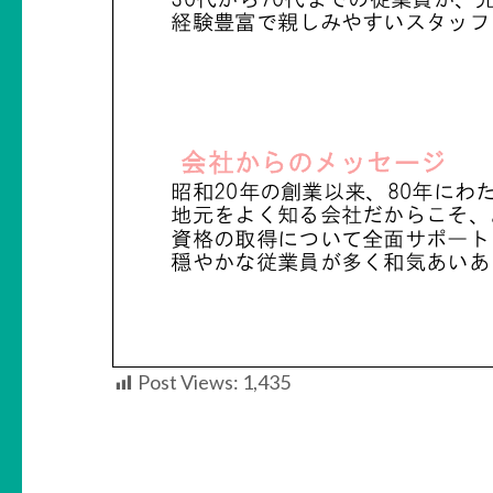
Post Views:
1,435