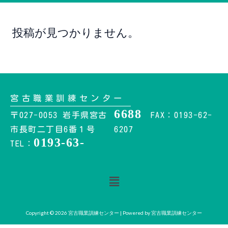
投稿が見つかりません。
宮古職業訓練センター
6688
〒027-0053 岩手県宮古
FAX：0193-62-
市長町二丁目6番１号
6207
0193-63-
TEL：
メ
ニ
ュ
ー
Copyright © 2026 宮古職業訓練センター | Powered by 宮古職業訓練センター