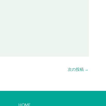
次の投稿
→
HOME