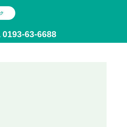
ク
 0193-63-6688