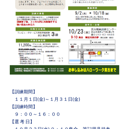
【訓練期間】
１１月１日(金)～１月３１日(金)
【訓練時間】
９：００～１６：００
【選 考 日】