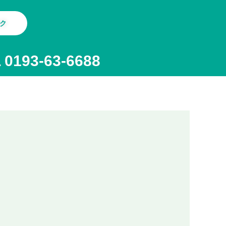
ク
 0193-63-6688