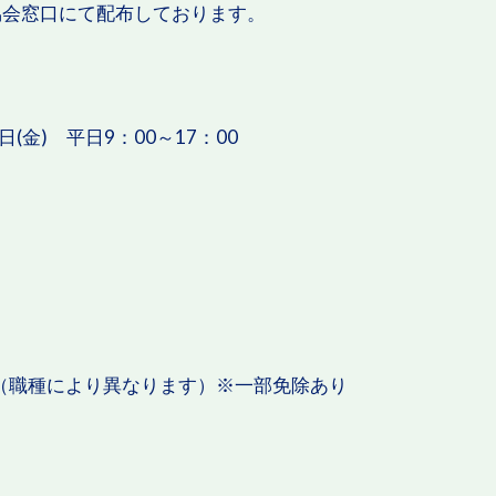
協会窓口にて配布しております。
日(金) 平日9：00～17：00
00円（職種により異なります）※一部免除あり